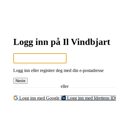
Logg inn på Il Vindbjart
Logg inn eller registrer deg med din e-postadresse
Neste
eller
Logg inn med Google
Logg inn med Idrettens ID